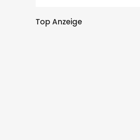
Top Anzeige