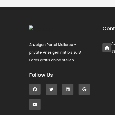
Cont
A
Anzeigen Portal Mallorca -
7
private Anzeigen mit bis zu 8
Fotos gratis onlne stellen.
Follow Us