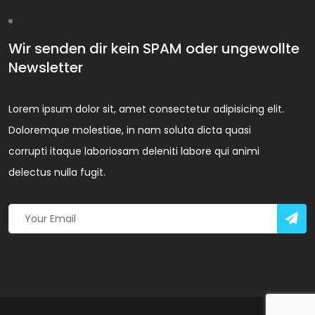
Wir senden dir kein SPAM oder ungewollte
Newsletter
Lorem ipsum dolor sit, amet consectetur adipisicing elit.
Doloremque molestiae, in nam soluta dicta quasi
corrupti itaque laboriosam deleniti labore qui animi
delectus nulla fugit.