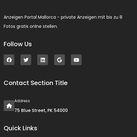
Anzeigen Portal Mallorca - private Anzeigen mit bis zu 8
Fotos gratis onlne stellen.
Follow Us
Contact Section Title
Address
75 Blue Street, PK 54000
Quick Links