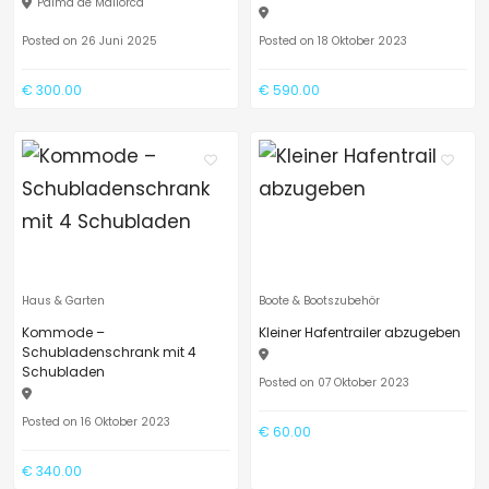
Palma de Mallorca
Posted on 26 Juni 2025
Posted on 18 Oktober 2023
€ 300.00
€ 590.00
Haus & Garten
Boote & Bootszubehör
Kommode –
Kleiner Hafentrailer abzugeben
Schubladenschrank mit 4
Schubladen
Posted on 07 Oktober 2023
Posted on 16 Oktober 2023
€ 60.00
€ 340.00