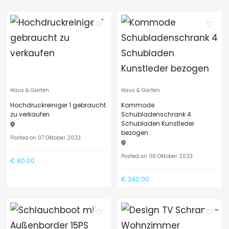
Haus & Garten
Haus & Garten
Hochdruckreiniger 1 gebraucht
Kommode
zu verkaufen
Schubladenschrank 4
Schubladen Kunstleder
bezogen
Posted on 07 Oktober 2023
Posted on 06 Oktober 2023
€ 80.00
€ 240.00