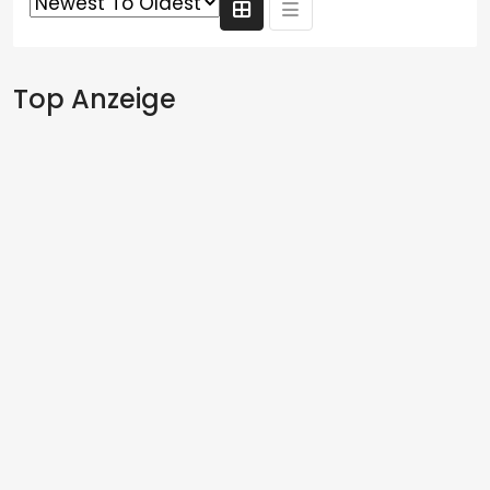
Top Anzeige