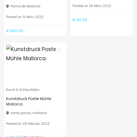
Posted on 06 März 2022
Palma de Mallorca
Posted on 31 März 2022
€ 90.00
€ 900.00
Kunst & Antiquitäten
Kunstdruck Poster Mühle
Mallorca
santa ponsa, mallorca
Posted on 28 Februar 2022