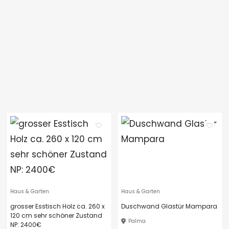
Haus & Garten
Haus & Garten
grosser Esstisch Holz ca. 260 x
Duschwand Glastür Mampara
120 cm sehr schöner Zustand
Palma
NP: 2400€