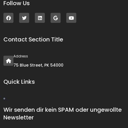
Follow Us
Contact Section Title
Address
75 Blue Street, PK 54000
Quick Links
Wir senden dir kein SPAM oder ungewollte
Newsletter