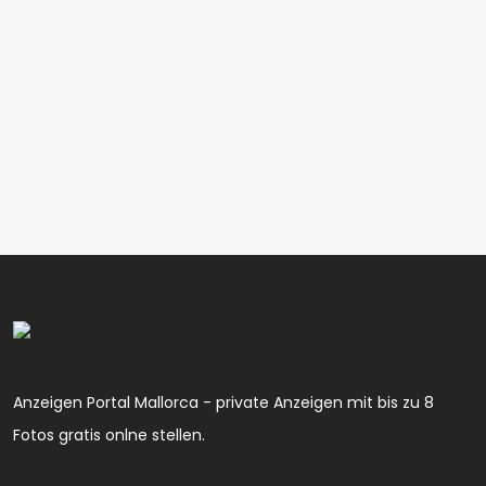
Anzeigen Portal Mallorca - private Anzeigen mit bis zu 8
Fotos gratis onlne stellen.