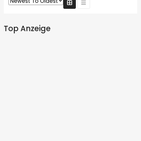
Top Anzeige