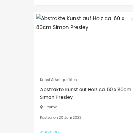
Kunst & Antiquitäten
Abstrakte Kunst auf Holz ca. 60 x 80cm
Simon Presley
Palma
Posted on 20 Juni 2022
€ 650.00