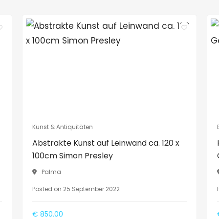
Kunst & Antiquitäten
Abstrakte Kunst auf Leinwand ca. 120 x
100cm Simon Presley
Palma
Posted on 25 September 2022
€ 850.00