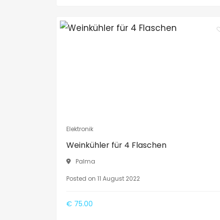
Elektronik
Weinkühler für 4 Flaschen
Palma
Posted on 11 August 2022
€ 75.00