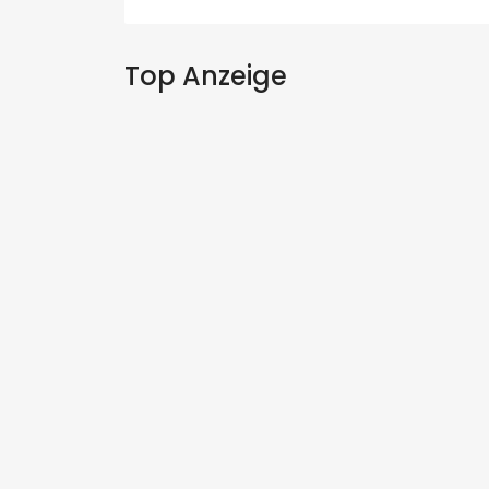
Top Anzeige