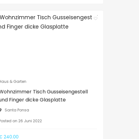
Haus & Garten
Wohnzimmer Tisch Gusseisengestell
und Finger dicke Glasplatte
Santa Ponsa
Posted on 26 Juni 2022
€ 240.00