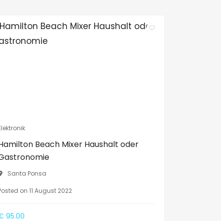
Elektronik
Hamilton Beach Mixer Haushalt oder
Gastronomie
Santa Ponsa
Posted on 11 August 2022
€ 95.00