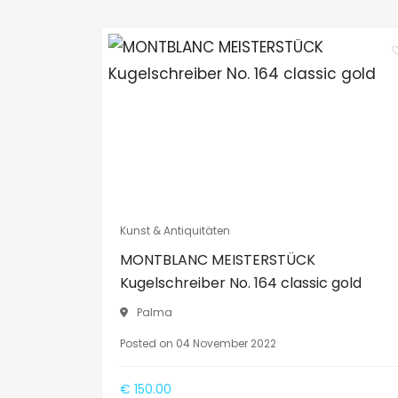
Kunst & Antiquitäten
MONTBLANC MEISTERSTÜCK
Kugelschreiber No. 164 classic gold
Palma
Posted on 04 November 2022
€ 150.00