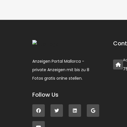
Cont
A
Anzeigen Portal Mallorca -
7
private Anzeigen mit bis zu 8
Fotos gratis onlne stellen.
Follow Us