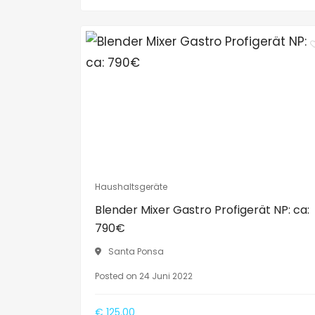
Haushaltsgeräte
Blender Mixer Gastro Profigerät NP: ca:
790€
Santa Ponsa
Posted on 24 Juni 2022
€ 125.00