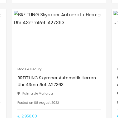
Mode & Beauty
BREITLING Skyracer Automatik Herren
Uhr 43mmRef. A27363
Palma de Mallorca
Posted on 08 August 2022
€ 2,950.00