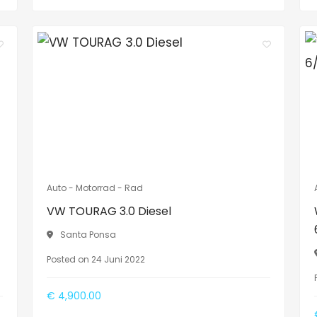
Auto - Motorrad - Rad
VW TOURAG 3.0 Diesel
Santa Ponsa
Posted on 24 Juni 2022
€ 4,900.00