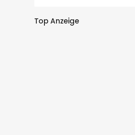
Top Anzeige