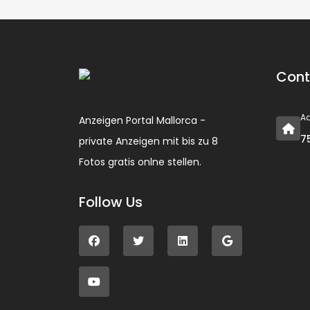
Cont
A
Anzeigen Portal Mallorca -
7
private Anzeigen mit bis zu 8
Fotos gratis onlne stellen.
Follow Us