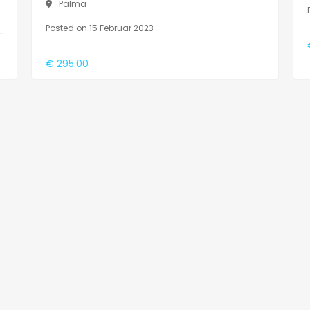
Palma
Posted on 15 Februar 2023
€ 295.00