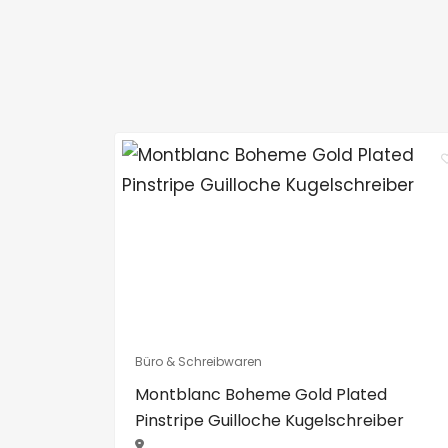
Büro & Schreibwaren
Montblanc Boheme Gold Plated
Pinstripe Guilloche Kugelschreiber