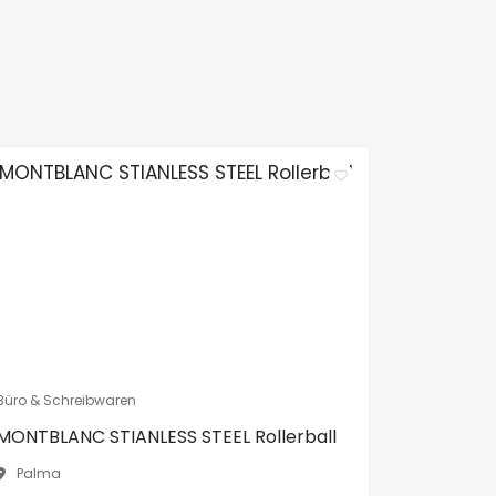
Büro & Schreibwaren
MONTBLANC STIANLESS STEEL Rollerball
Palma