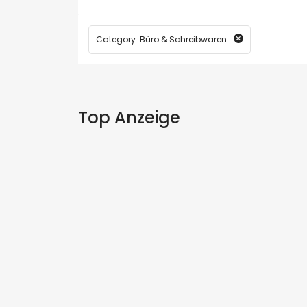
Category: Büro & Schreibwaren
Top Anzeige