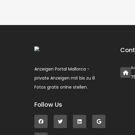
Cont
A
Anzeigen Portal Mallorca -
7
private Anzeigen mit bis zu 8
Fotos gratis onlne stellen.
Follow Us