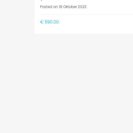
Posted on 18 Oktober 2023
€ 590.00