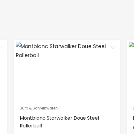
Büro & Schreibwaren
Montblanc Starwalker Doue Steel
Rollerball