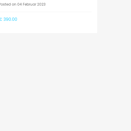
Posted on 04 Februar 2023
€ 390.00