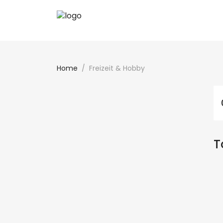
Home
Freizeit & Hobby
T