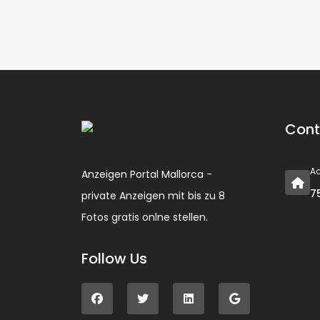
Cont
A
Anzeigen Portal Mallorca -
7
private Anzeigen mit bis zu 8
Fotos gratis onlne stellen.
Follow Us